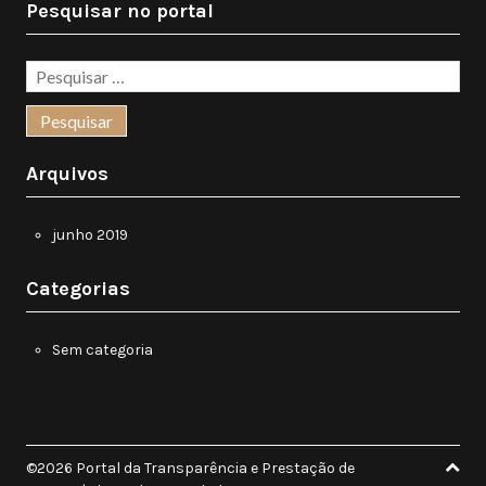
Pesquisar no portal
Arquivos
junho 2019
Categorias
Sem categoria
©2026 Portal da Transparência e Prestação de