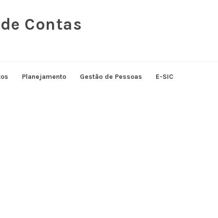
 de Contas
tos
Planejamento
Gestão de Pessoas
E-SIC