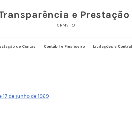
 Transparência e Prestação
CRMV-RJ
estação de Contas
Contábil e Financeiro
Licitações e Contra
e 17 de junho de 1969