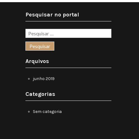
Pesquisar no portal
Arquivos
junho 2019
Categorias
Sem categoria