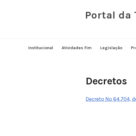
Portal da
Institucional
Atividades Fim
Legislação
Pr
Decretos
Decreto Nº 64.704, d